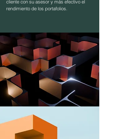
cliente con su asesor y más efectivo el
rendimiento de los portafolios.