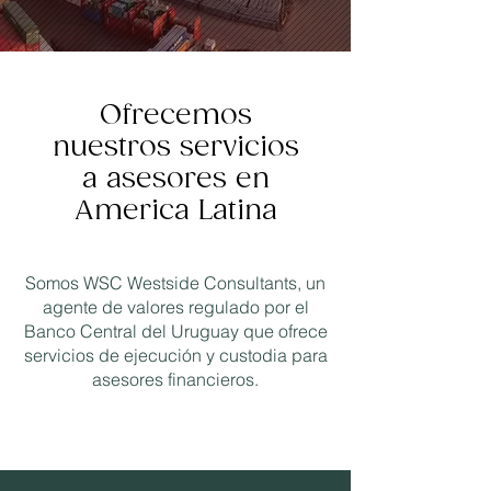
Ofrecemos
nuestros servicios
a asesores en
America Latina
Somos WSC Westside Consultants, un
agente de valores regulado por el
Banco Central del Uruguay que ofrece
servicios de ejecución y custodia para
asesores financieros.