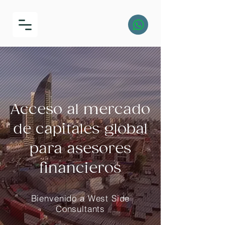
Acceso al mercado
de capitales global
para asesores
financieros
Bienvenido a West Side
Consultants