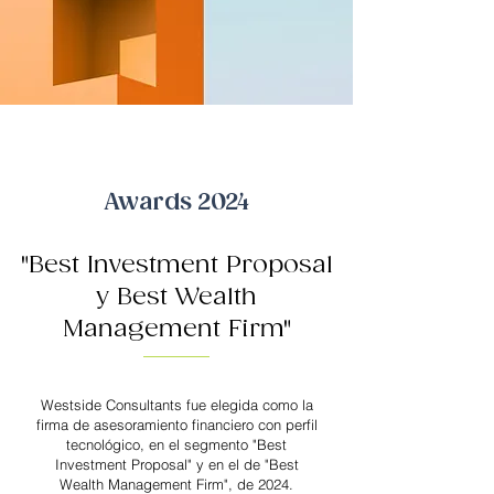
Awards 2024
"Best Investment Proposal
y Best Wealth
Management Firm"
Westside Consultants fue elegida como la
firma de asesoramiento financiero con perfil
tecnológico, en el segmento "Best
Investment Proposal" y en el de "Best
Wealth Management Firm", de 2024.