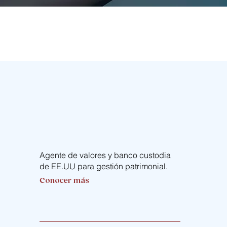
Agente de valores y banco custodia
de EE.UU para gestión patrimonial.​
Conocer más