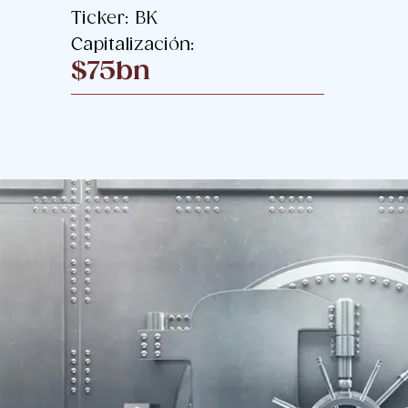
Ticker: BK
Capitalización:
$75bn