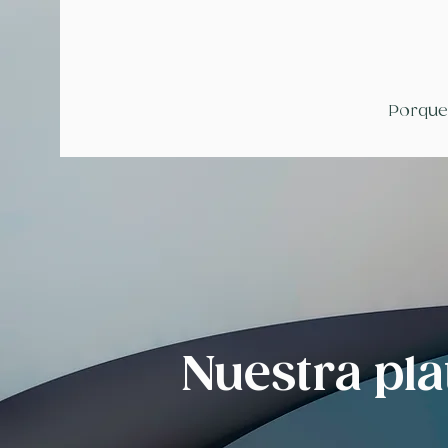
Porqu
Nuestra pl