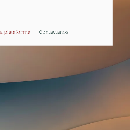
a plataforma
Contactanos