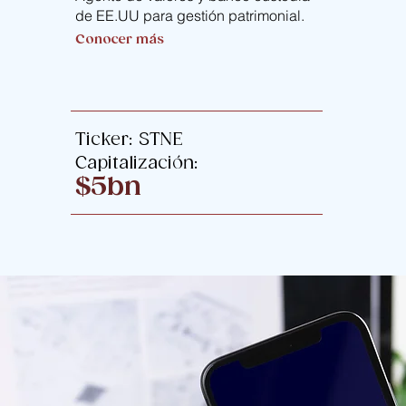
de EE.UU para gestión patrimonial.
Conocer más
Ticker: STNE
Capitalización:
$5bn