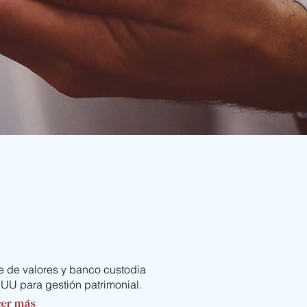
 de valores y banco custodia
UU para gestión patrimonial.
er más