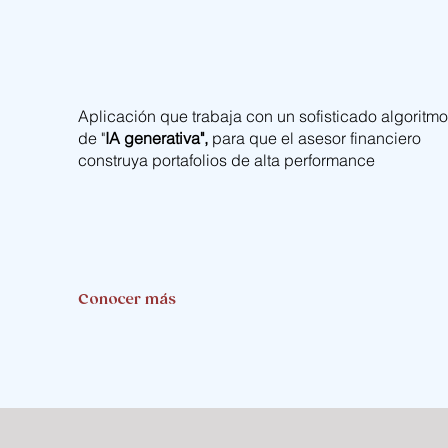
Aplicación que trabaja con un sofisticado algoritm
de "
IA generativa",
para que el asesor financiero
construya portafolios de alta performance
Conocer más